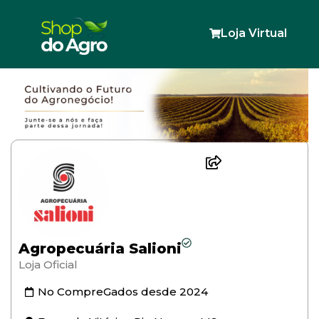
Loja Virtual
Agropecuária Salioni
Loja Oficial
No CompreGados desde
2024