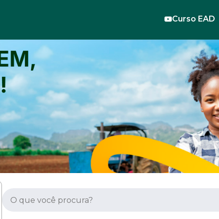
Curso EAD