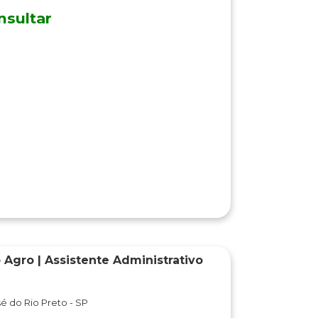
nsultar
 Agro | Assistente Administrativo
é do Rio Preto - SP