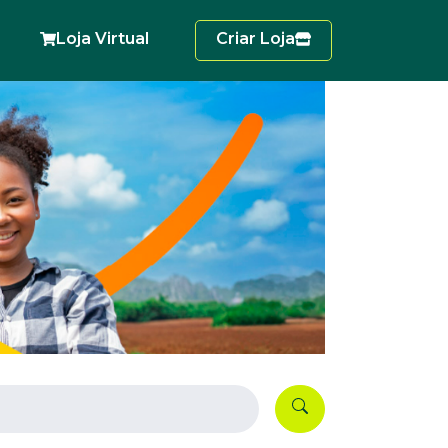
Loja Virtual
Criar Loja