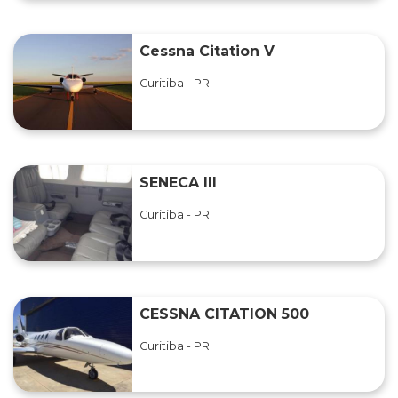
Cessna Citation V
Curitiba - PR
SENECA III
Curitiba - PR
CESSNA CITATION 500
Curitiba - PR