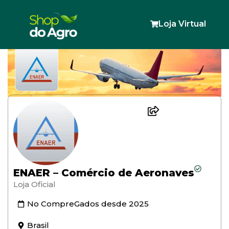
Loja Virtual
ENAER – Comércio de Aeronaves
Loja Oficial
No CompreGados desde
2025
Brasil