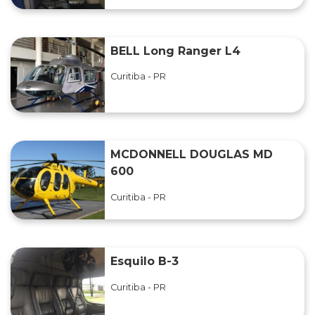
BELL Long Ranger L4
Curitiba - PR
MCDONNELL DOUGLAS MD
600
Curitiba - PR
Esquilo B-3
Curitiba - PR