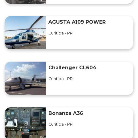
AGUSTA A109 POWER
Curitiba - PR
Challenger CL604
Curitiba - PR
Bonanza A36
Curitiba - PR