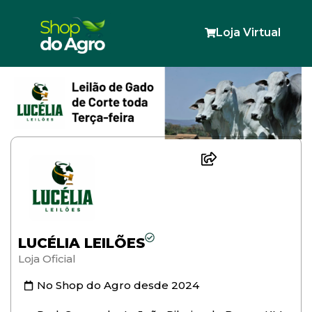
Loja Virtual
LUCÉLIA LEILÕES
Loja Oficial
No Shop do Agro desde
2024