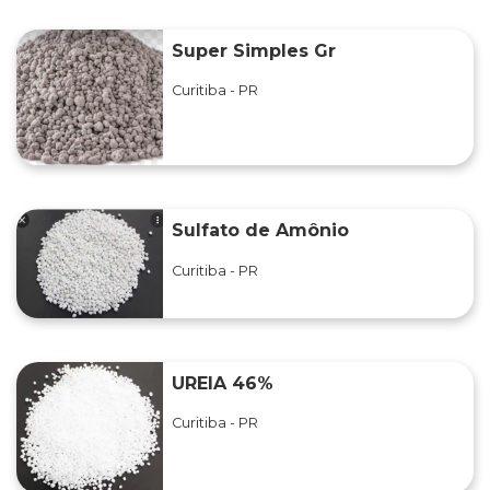
Super Simples Gr
Curitiba - PR
Sulfato de Amônio
Curitiba - PR
UREIA 46%
Curitiba - PR