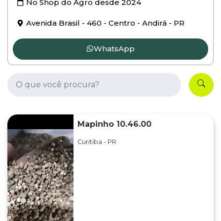
No Shop do Agro desde
2024
Avenida Brasil - 460 - Centro - Andirá - PR
WhatsApp
Mapinho 10.46.00
Curitiba - PR