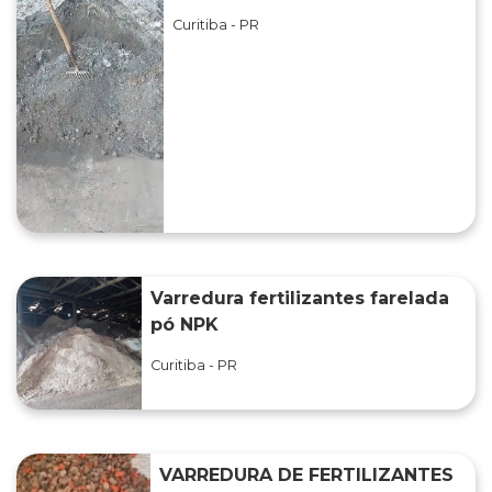
Curitiba - PR
Varredura fertilizantes farelada
pó NPK
Curitiba - PR
VARREDURA DE FERTILIZANTES