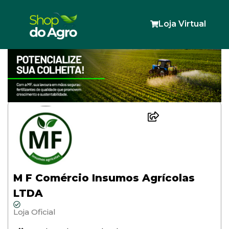
Loja Virtual
M F Comércio Insumos Agrícolas
LTDA
Loja Oficial