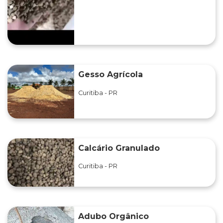
Gesso Agrícola
Curitiba - PR
Calcário Granulado
Curitiba - PR
Adubo Orgânico