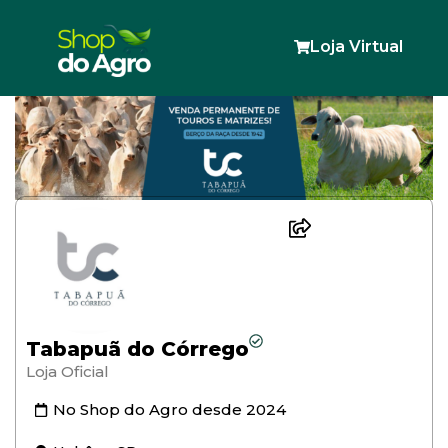
Loja Virtual
Tabapuã do Córrego
Loja Oficial
No Shop do Agro desde
2024