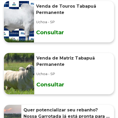
Venda de Touros Tabapuã
Permanente
Uchoa - SP
Consultar
Venda de Matriz Tabapuã
Permanente
Uchoa - SP
Consultar
Quer potencializar seu rebanho?
Nossa Garrotada já está pronta para o