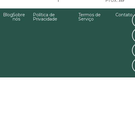
1
Próx.
Blog
Sobre
Política de
Termos de
Contato
nós
Privacidade
Serviço