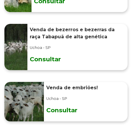
Consultar
Venda de bezerros e bezerras da
raça Tabapuã de alta genética
Uchoa - SP
Consultar
Venda de embriões!
Uchoa - SP
Consultar