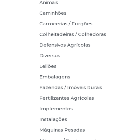
Animais
Caminhões
Carrocerias / Furgões
Colheitadeiras / Colhedoras
Defensivos Agrícolas
Diversos
Leilões
Embalagens
Fazendas / Imóveis Rurais
Fertilizantes Agrícolas
Implementos
Instalações
Máquinas Pesadas