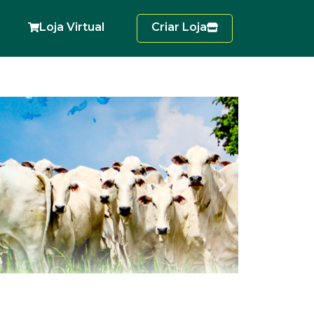
Loja Virtual
Criar Loja