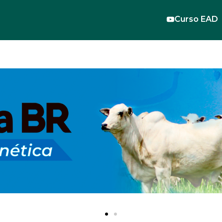
Curso EAD