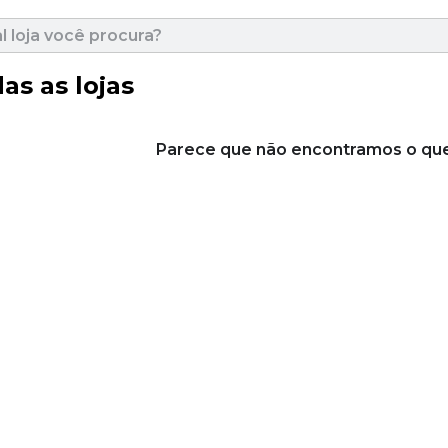
as as lojas
Parece que não encontramos o que