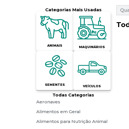
Categorias Mais Usadas
Tod
ANIMAIS
MAQUINÁRIOS
SEMENTES
VEÍCULOS
Todas Categorias
Aeronaves
Alimentos em Geral
Alimentos para Nutrição Animal