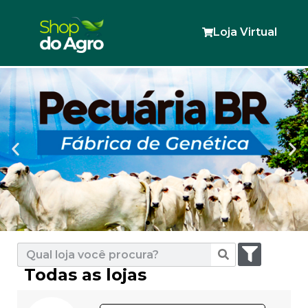
Loja Virtual
Todas as lojas