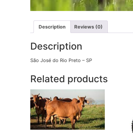
Description
Reviews (0)
Description
São José do Rio Preto – SP
Related products