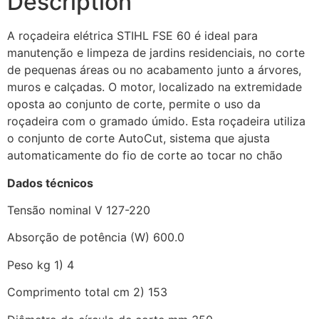
Description
A roçadeira elétrica STIHL FSE 60 é ideal para
manutenção e limpeza de jardins residenciais, no corte
de pequenas áreas ou no acabamento junto a árvores,
muros e calçadas. O motor, localizado na extremidade
oposta ao conjunto de corte, permite o uso da
roçadeira com o gramado úmido. Esta roçadeira utiliza
o conjunto de corte AutoCut, sistema que ajusta
automaticamente do fio de corte ao tocar no chão
Dados técnicos
Tensão nominal V 127-220
Absorção de potência (W) 600.0
Peso kg 1) 4
Comprimento total cm 2) 153