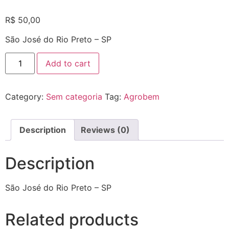
R$
50,00
São José do Rio Preto – SP
Add to cart
Category:
Sem categoria
Tag:
Agrobem
Description
Reviews (0)
Description
São José do Rio Preto – SP
Related products