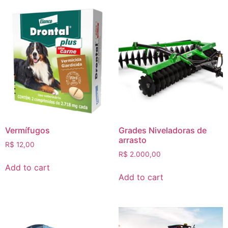
Vermífugos
Grades​ Niveladoras de
arrasto
R$
12,00
R$
2.000,00
Add to cart
Add to cart