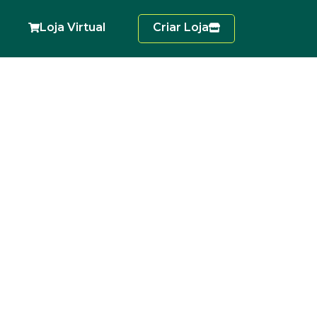
Loja Virtual
Criar Loja