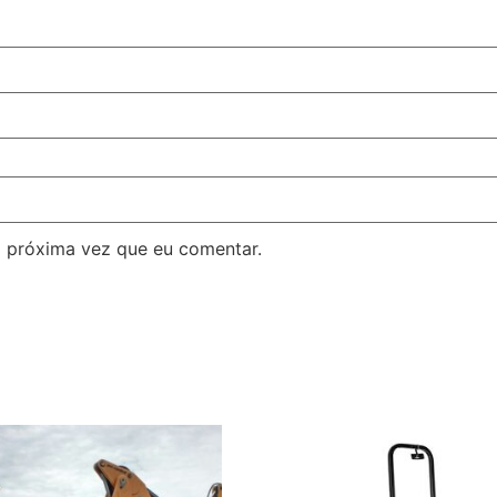
 próxima vez que eu comentar.