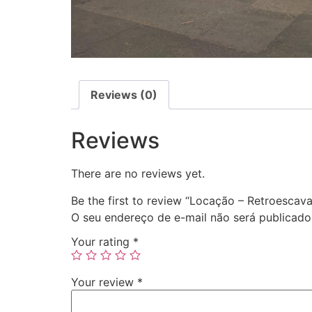
Reviews (0)
Reviews
There are no reviews yet.
Be the first to review “Locação – Retroescav
O seu endereço de e-mail não será publicado
Your rating
*
Your review
*