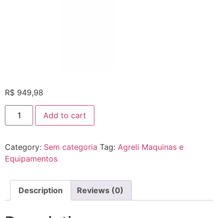
R$
949,98
Add to cart
Category:
Sem categoria
Tag:
Agreli Maquinas e
Equipamentos
Description
Reviews (0)